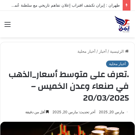
.تعرف على متوسط أسعار الذهب في صنعاء وعدن الخميس – 06/08/2026
الق
الرئيسية
/
أخبار
/
أخبار محلية
أخبار محلية
.تعرف على متوسط أسعار_الذهب
في صنعاء وعدن الخميس –
20/03/2025
مارس 20, 2025
آخر تحديث: مارس 20, 2025
أقل من دقيقة