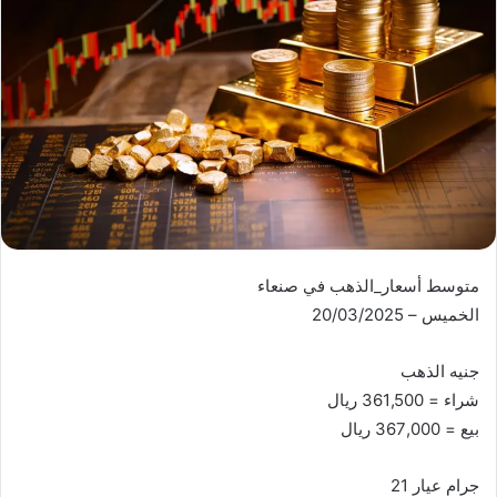
متوسط أسعار_الذهب في صنعاء
الخميس – 20/03/2025
جنيه الذهب
شراء = 361,500 ريال
بيع = 367,000 ريال
جرام عيار 21