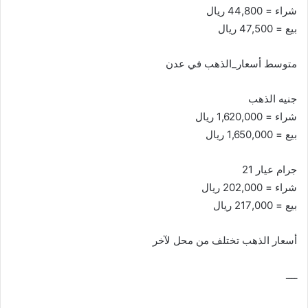
شراء = 44,800 ريال
بيع = 47,500 ريال
متوسط أسعار_الذهب في عدن
جنيه الذهب
شراء = 1,620,000 ريال
بيع = 1,650,000 ريال
جرام عيار 21
شراء = 202,000 ريال
بيع = 217,000 ريال
أسعار الذهب تختلف من محل لآخر
ــــ