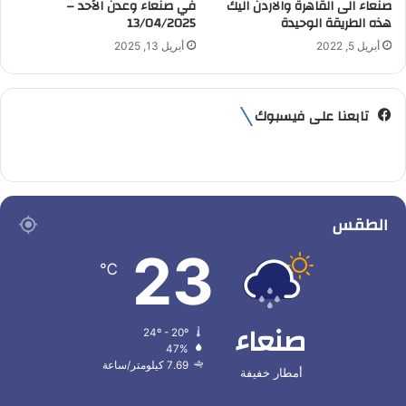
صنعاء الى القاهرة والاردن اليك
في صنعاء وعدن الأحد –
هذه الطريقة الوحيدة
13/04/2025
أبريل 5, 2022
أبريل 13, 2025
تابعنا على فيسبوك
الطقس
23
℃
صنعاء
24º - 20º
47%
7.69 كيلومتر/ساعة
أمطار خفيفة