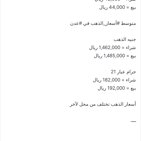
بيع = 44,000 ريال
متوسط #أسعار_الذهب في #عدن
جنيه الذهب
شراء = 1,462,000 ريال
بيع = 1,485,000 ريال
جرام عيار 21
شراء = 182,000 ريال
بيع = 192,000 ريال
أسعار الذهب تختلف من محل لآخر
ــــ