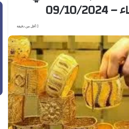
09/10
أقل من دقيقة