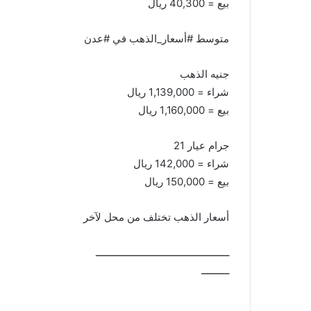
بيع = 40,300 ريال
متوسط #أسعار_الذهب في #عدن
جنيه الذهب
شراء = 1,139,000 ريال
بيع = 1,160,000 ريال
جرام عيار 21
شراء = 142,000 ريال
بيع = 150,000 ريال
أسعار الذهب تختلف من محل لآخر
ــــــــــــــــــــــــــــــــــــــــــــــــ
ــــــــــ