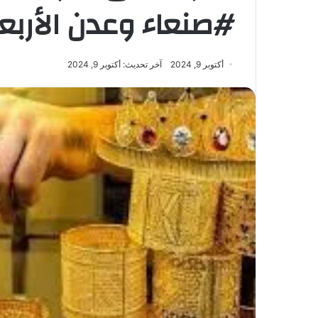
#صنعاء وعدن الأربعاء – /2024
أكتوبر 9, 2024
آخر تحديث: أكتوبر 9, 2024