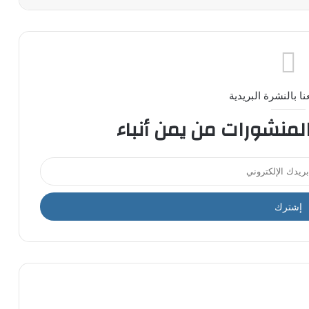
ا بالنشرة البريدية
المنشورات من يمن أنباء