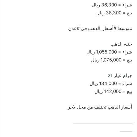
شراء = 36,300 ريال
بيع = 38,300 ريال
متوسط #أسعار_الذهب في #عدن
جنيه الذهب
شراء = 1,055,000 ريال
بيع = 1,075,000 ريال
جرام عيار 21
شراء = 134,000 ريال
بيع = 142,000 ريال
أسعار الذهب تختلف من محل لآخر
ــــــــــــــــــــــــــــــــــــــــــــــــ
ــــــــــ