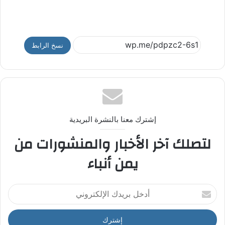
نسخ الرابط
إشترك معنا بالنشرة البريدية
لتصلك آخر الأخبار والمنشورات من
يمن أنباء
أ
د
خ
ل