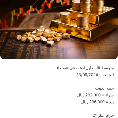
متوسط #أسعار_الذهب في #صنعاء
الجمعة – 13/09/2024
جنيه الذهب
شراء = 292,000 ريال
بيع = 296,000 ريال
جرام عيار 21