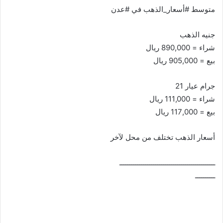
متوسط #أسعار_الذهب في #عدن
جنيه الذهب
شراء = 890,000 ريال
بيع = 905,000 ريال
جرام عيار 21
شراء = 111,000 ريال
بيع = 117,000 ريال
أسعار الذهب تختلف من محل لآخر
ــــــــــــــــــــــــــــــــــــــــــــــــ
ــــــــــ