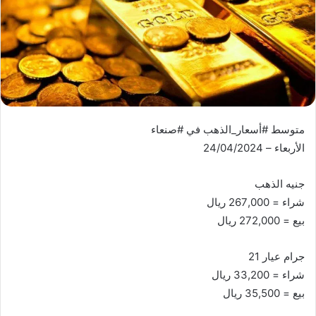
متوسط #أسعار_الذهب في #صنعاء
الأربعاء – 24/04/2024
جنيه الذهب
شراء = 267,000 ريال
بيع = 272,000 ريال
جرام عيار 21
شراء = 33,200 ريال
بيع = 35,500 ريال