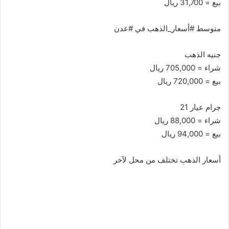
بيع = 31,700 ريال
متوسط #أسعار_الذهب في #عدن
جنيه الذهب
شراء = 705,000 ريال
بيع = 720,000 ريال
جرام عيار 21
شراء = 88,000 ريال
بيع = 94,000 ريال
أسعار الذهب تختلف من محل لآخر