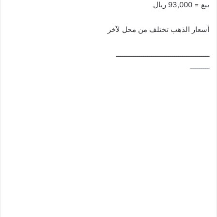
بيع = 93,000 ريال
أسعار الذهب تختلف من محل لآخر
ــــــــــــــــــــــــــــــــــــــــــــــــ
ــــــــــ