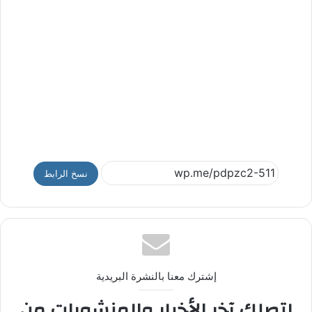
نسخ الرابط
إشترك معنا بالنشرة البريدية
لتصلك آخر الأخبار والمنشورات من