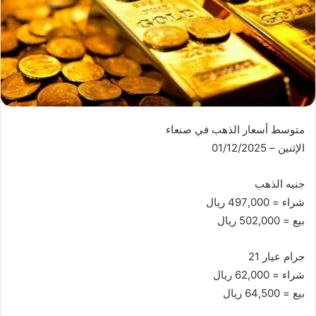
متوسط أسعار الذهب في صنعاء
الإثنين – 01/12/2025
جنيه الذهب
شراء = 497,000 ريال
بيع = 502,000 ريال
جرام عيار 21
شراء = 62,000 ريال
بيع = 64,500 ريال