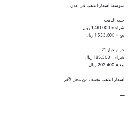
متوسط أسعار الذهب في عدن
جنيه الذهب
شراء = 1,491,000 ريال
بيع = 1,533,600 ريال
جرام عيار 21
شراء = 185,300 ريال
بيع = 202,400 ريال
أسعار الذهب تختلف من محل لآخر
ــــ