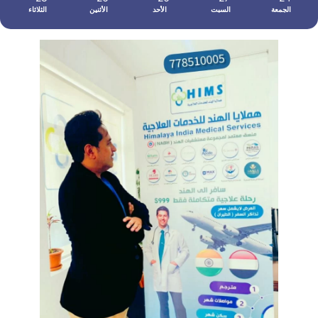
الجمعة
السبت
الأحد
الأثنين
الثلاثاء