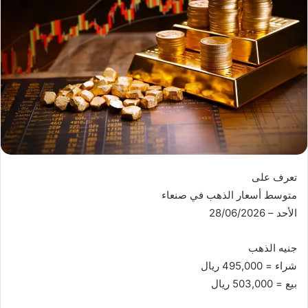
تعرف على
متوسط أسعار الذهب في صنعاء
الأحد – 28/06/2026
جنيه الذهب
شراء = 495,000 ريال
بيع = 503,000 ريال