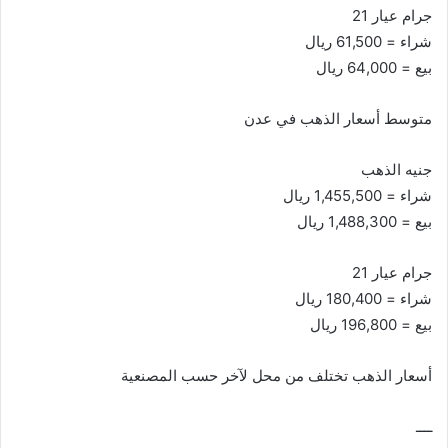
جرام عيار 21
شراء = 61,500 ريال
بيع = 64,000 ريال
متوسط أسعار الذهب في عدن
جنيه الذهب
شراء = 1,455,500 ريال
بيع = 1,488,300 ريال
جرام عيار 21
شراء = 180,400 ريال
بيع = 196,800 ريال
أسعار الذهب تختلف من محل لآخر حسب المصنعية
ــــ