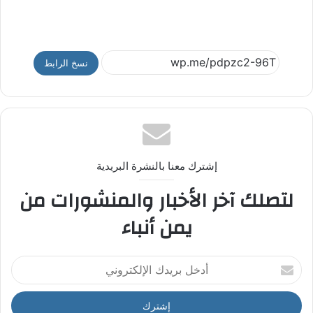
نسخ الرابط
إشترك معنا بالنشرة البريدية
لتصلك آخر الأخبار والمنشورات من
يمن أنباء
أ
د
خ
ل