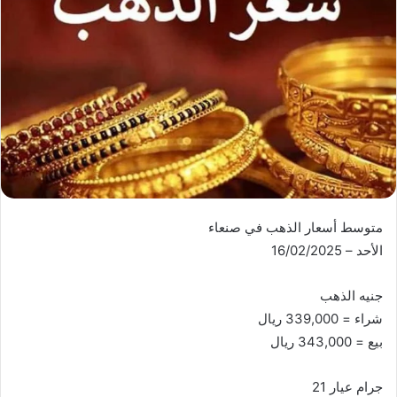
متوسط أسعار الذهب في صنعاء
الأحد – 16/02/2025
جنيه الذهب
شراء = 339,000 ريال
بيع = 343,000 ريال
جرام عيار 21