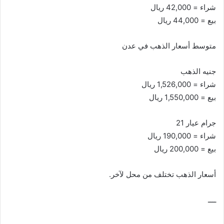
شراء = 42,000 ريال
بيع = 44,000 ريال
متوسط أسعار الذهب في عدن
جنيه الذهب
شراء = 1,526,000 ريال
بيع = 1,550,000 ريال
جرام عيار 21
شراء = 190,000 ريال
بيع = 200,000 ريال
أسعار الذهب تختلف من محل لآخر.
ــــ