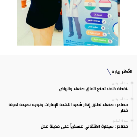
الأكثر زيارة
منذ أسبوعين
.نقطة خلاف تمنع اتفاق صنعاء والرياض
منذ أسبوعين
مصادر : صنعاء تطلق إنذار شديد اللهجة للإمارات وتوجه نصيحة لدولة
قطر
منذ 4 أسابيع
مصادر : سيطرة الانتقالي عسكرياً على مدينة عدن