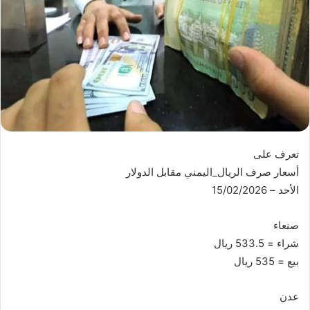
تعرف على
أسعار صرف الريال_اليمني مقابل الدولار
الأحد – 15/02/2026
صنعاء
شراء = 533.5 ريال
بيع = 535 ريال
عدن