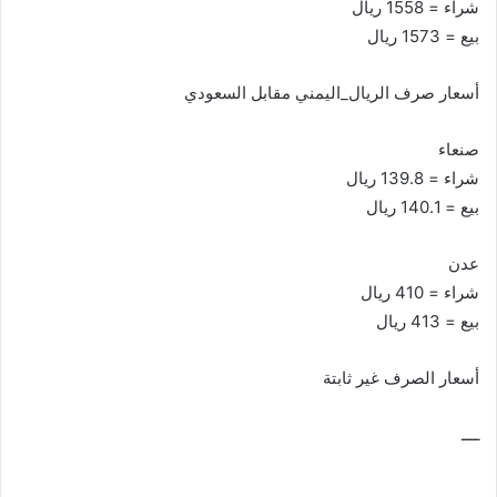
شراء = 1558 ريال
بيع = 1573 ريال
أسعار صرف الريال_اليمني مقابل السعودي
صنعاء
شراء = 139.8 ريال
بيع = 140.1 ريال
عدن
شراء = 410 ريال
بيع = 413 ريال
أسعار الصرف غير ثابتة
ــــ