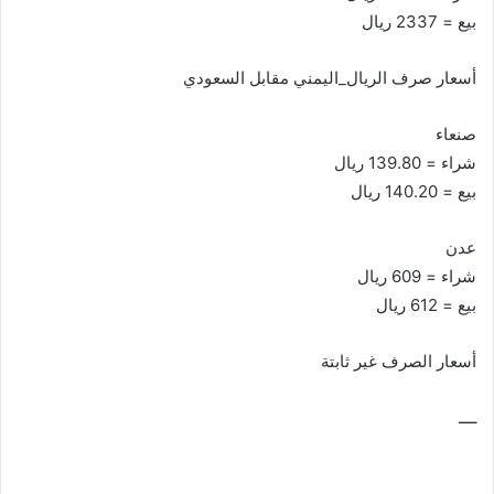
بيع = 2337 ريال
أسعار صرف الريال_اليمني مقابل السعودي
صنعاء
شراء = 139.80 ريال
بيع = 140.20 ريال
عدن
شراء = 609 ريال
بيع = 612 ريال
أسعار الصرف غير ثابتة
ــــ