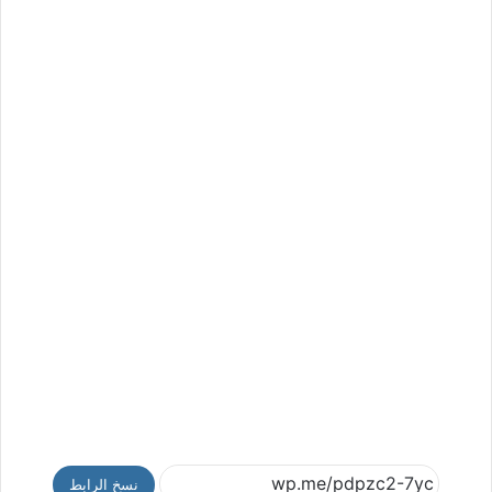
نسخ الرابط