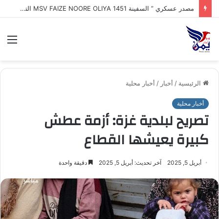
الق
الرئيسية
/
أخبار
/
أخبار محلية
أخبار محلية
تصريح لبلدية غزة: أزمة عطش
كبيرة يعيشها القطاع
أبريل 5, 2025
آخر تحديث: أبريل 5, 2025
دقيقة واحدة