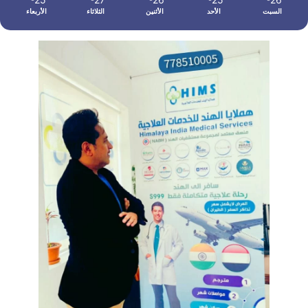
السبت
الأحد
الأثنين
الثلاثاء
الأربعاء