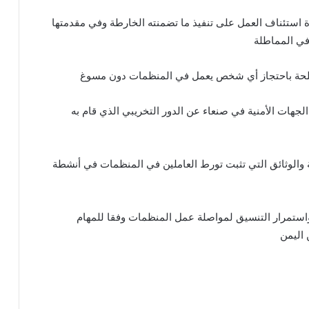
ة استئناف العمل على تنفيذ ما تضمنته الخارطة وفي مقدمتها
 في المماطلة
ا مصلحة باحتجاز أي شخص يعمل في المنظمات دون مسوغ
جهات الأمنية في صنعاء عن الدور التخريبي الذي قام به
ة والوثائق التي تثبت تورط العاملين في المنظمات في أنشطة
واستمرار التنسيق لمواصلة عمل المنظمات وفقا للمهام
 اليمن