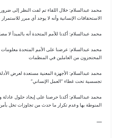
محمد عبدالسلام: خلال اللقاء تم لفت النظر إلى ضرور
الاستحقاقات الإنسانية وأنه لا يوجد أي مبرر للاستمرار
محمد عبدالسلام: أكدنا للأمم المتحدة أنه بالمبدأ ل
محمد عبدالسلام: عرضنا على الأمم المتحدة معلومات ال
المحتجزون من العاملين في المنظمات
محمد عبدالسلام: الأجهزة المعنية مستعدة لعرض الأدل
تجسسية تحت غطاء “العمل الإنساني”
محمد عبدالسلام: أكدنا حرصنا على إيجاد حلول عادلة 
المنوطة بها وعدم تكرار ما حدث من تجاوزات تخل بأمن
ــــ