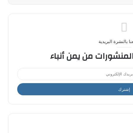
ا بالنشرة البريدية
المنشورات من يمن أنباء