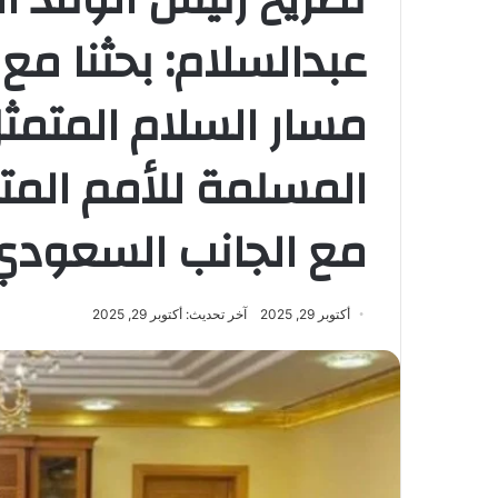
عبدالسلام: بحثنا م
مسار السلام المتمث
المسلمة للأمم المت
مع الجانب السعودي
أكتوبر 29, 2025
آخر تحديث: أكتوبر 29, 2025