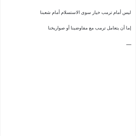
ليس أمام ترمب خيار سوى الاستسلام أمام شعبنا
إما أن يتعامل ترمب مع مفاوضينا أو صواريخنا
ــــ