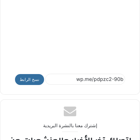
نسخ الرابط
إشترك معنا بالنشرة البريدية