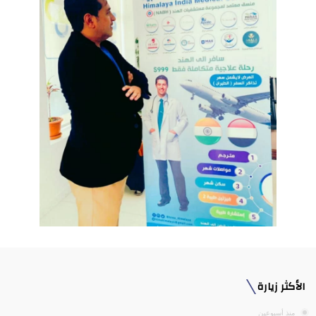
الأكثر زيارة
منذ أسبوعين