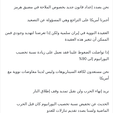
نحن بصدد إعداد قانون جديد بخصوص الملاحة في مضيق هرمز
أجبرنا أمريكا على التراجع وهي المسؤولة عن التصعيد
العقيدة النووية في إيران سلمية ولكن إذا تعرضنا لتهديد وجودي فمن
الممكن أن تتغير هذه العقيدة
إذا تواصلت الضغوط علينا فقد نعمل على زيادة نسبة تخصيب
اليورانيوم إلى 90%
نحن مستعدون لكافة السيناريوهات وليس لدينا مفاوضات نووية مع
أمريكا
نريد إنهاء الحرب ولن نقبل تمديد وقف إطلاق النار
الحديث عن تخفيض نسبة تخصيب اليورانيوم كان قبل الحرب
الماضية ولسنا بصدد تقديم تنازلات للعدو