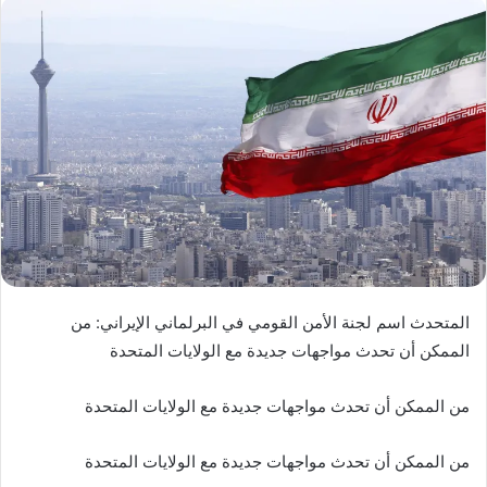
المتحدث اسم لجنة الأمن القومي في البرلماني الإيراني: من
الممكن أن تحدث مواجهات جديدة مع الولايات المتحدة
من الممكن أن تحدث مواجهات جديدة مع الولايات المتحدة
من الممكن أن تحدث مواجهات جديدة مع الولايات المتحدة