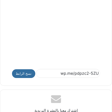
نسخ الرابط
إشترك معنا بالنشرة البريدية