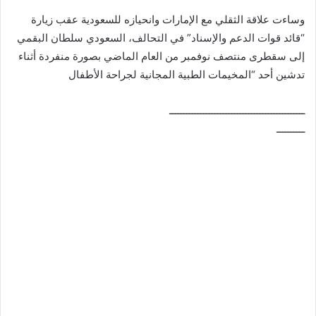
وساءت علاقة الثقلي مع الإمارات وانحيازه للسعودية عقب زيارة
“قائد قوات الدعم والإسناد” في التحالف، السعودي سلطان البقمي
إلى سقطرى منتصف نوفمبر من العام الماضي بصورة منفردة أثناء
تدشين أحد “المخيمات الطبية المجانية لجراحة الأطفال
ــــــــــــــــــــــــــــــــــــــــــــــــ
ــــــــــ