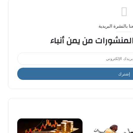
ا بالنشرة البريدية
المنشورات من يمن أنباء