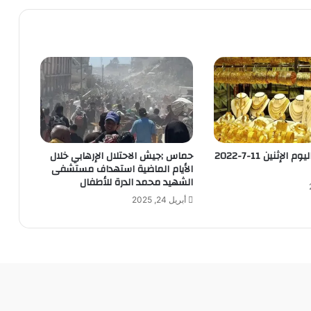
أسعار الذهب اليوم الإثنين 11-7-2022
حماس ;جيش الاحتلال الإرهابي خلال
الأيام الماضية استهداف مستشفى
الشهيد محمد الدرة للأطفال
أبريل 24, 2025