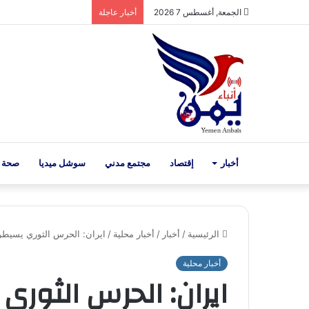
الجمعة, أغسطس 7 2026
أخبار عاجلة
أخبار
إقتصاد
مجتمع مدني
سوشل ميديا
صحة 
الرئيسية
/
أخبار
/
أخبار محلية
/
ايران: الحرس الثوري يسيطر
أخبار محلية
ايران: الحرس الثور