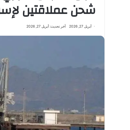
شحن عملاقتين لإسرا
أبريل 27, 2026
آخر تحديث: أبريل 27, 2026