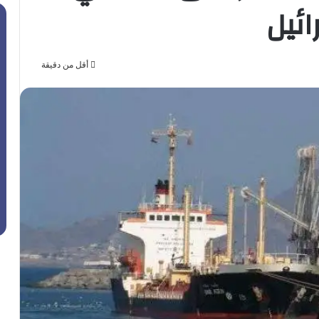
ئيل
أقل من دقيقة