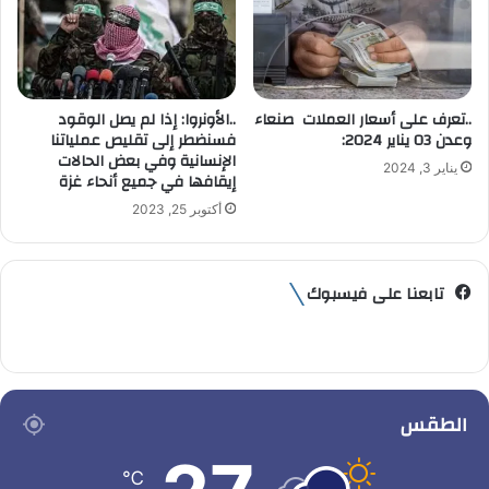
..تعرف على أسعار العملات صنعاء
..الأونروا: إذا لم يصل الوقود
وعدن 03 يناير 2024:
فسنضطر إلى تقليص عملياتنا
الإنسانية وفي بعض الحالات
يناير 3, 2024
إيقافها في جميع أنحاء غزة
أكتوبر 25, 2023
تابعنا على فيسبوك
الطقس
℃