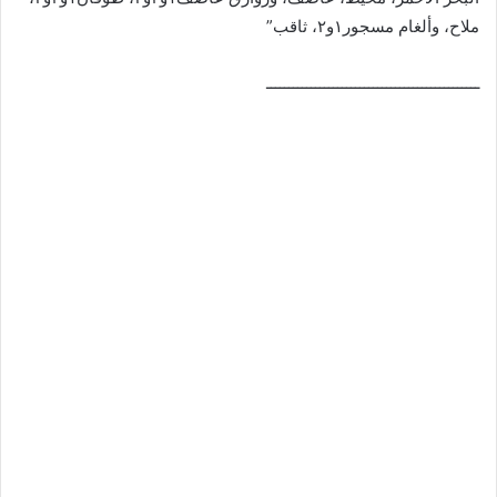
ملاح، وألغام مسجور١و٢، ثاقب”
ــــــــــــــــــــــــــــــــــــــــــــــــ