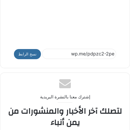
نسخ الرابط
إشترك معنا بالنشرة البريدية
لتصلك آخر الأخبار والمنشورات من
يمن أنباء