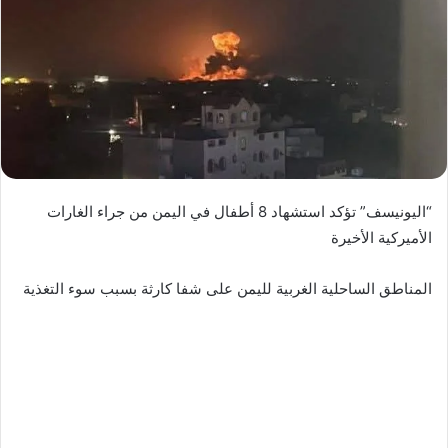
“اليونيسف” تؤكد استشهاد 8 أطفال في اليمن من جراء الغارات
الأميركية الأخيرة
المناطق الساحلية الغربية لليمن على شفا كارثة بسبب سوء التغذية