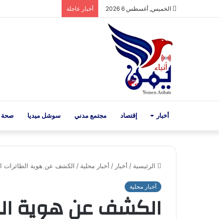
الخميس, أغسطس 6 2026
أخبار عاجلة
أخبار
إقتصاد
مجتمع مدني
سوشل ميديا
صحة 
الرئيسية
/
أخبار
/
أخبار محلية
/
الكشف عن هوية الطائرات ال
أخبار محلية
الكشف عن هوية الطا