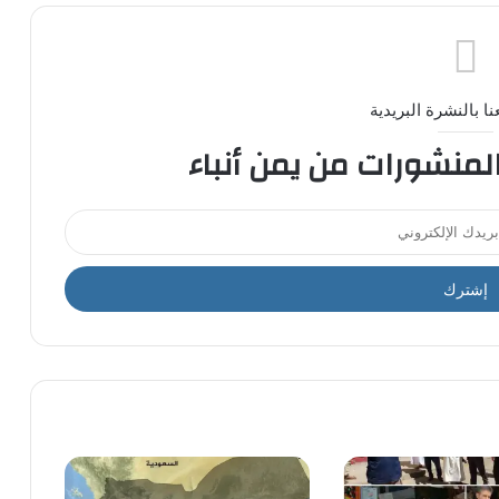
ا بالنشرة البريدية
المنشورات من يمن أنباء