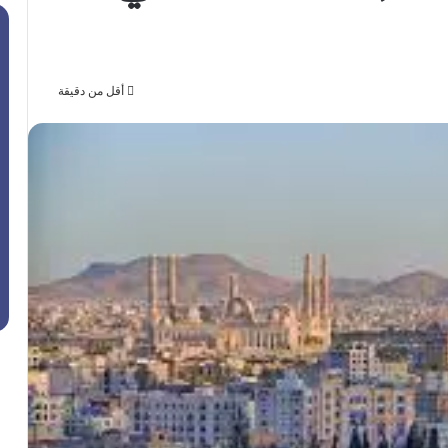
أقل من دقيقة