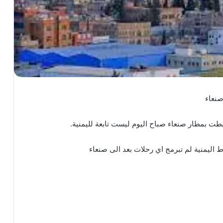
صنعاء
بطت بمطار صنعاء صباح اليوم ليست تابعة لليمنية.
 اليمنية لم تبرمج اي رحلات بعد الى صنعاء