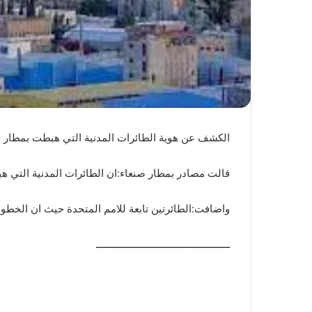
الكشف عن هوية الطائرات المدنية التي هبطت بمطار 
قالت مصادر بمطار صنعاء:ان الطائرات المدنية التي ه
واضافت:الطائرتين تابعة للامم المتحدة حيث ان الخطوط
ــــــــــــــــــــــــــــــــــــــــــــــــ