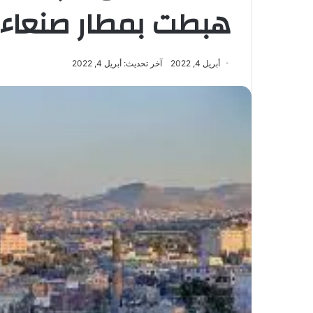
هبطت بمطار صنعاء
أبريل 4, 2022
آخر تحديث: أبريل 4, 2022