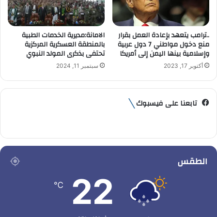
..ترامب يتعهد بإعادة العمل بقرار
الامانة:مديرية الخدمات الطبية
منع دخول مواطني 7 دول عربية
بالمنطقة العسكرية المركزية
وإسلامية بينها اليمن إلى أمريكا
تحتفى بذكرى المولد النبوي
أكتوبر 17, 2023
سبتمبر 11, 2024
تابعنا على فيسبوك
الطقس
22
℃