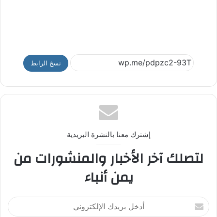
نسخ الرابط
إشترك معنا بالنشرة البريدية
لتصلك آخر الأخبار والمنشورات من
يمن أنباء
أ
د