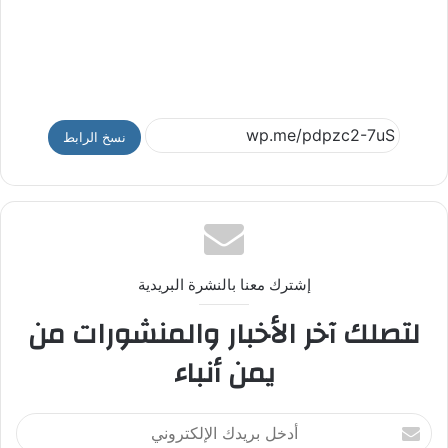
نسخ الرابط
إشترك معنا بالنشرة البريدية
لتصلك آخر الأخبار والمنشورات من
يمن أنباء
أ
د