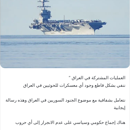
العمليات المشتركة في العراق ”
ننفي بشكل قاطع وجود أي معسكرات للحوثيين في العراق
نتعامل بشفافية مع موضوع الجنود السوريين في العراق وهذه رسالة
إيجابية
هناك إجماع حكومي وسياسي على عدم الانجرار إلى أي حروب