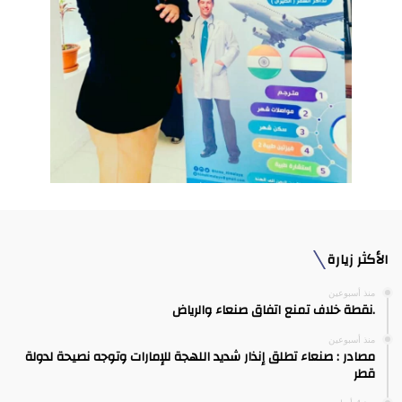
الأكثر زيارة
منذ أسبوعين
.نقطة خلاف تمنع اتفاق صنعاء والرياض
منذ أسبوعين
مصادر : صنعاء تطلق إنذار شديد اللهجة للإمارات وتوجه نصيحة لدولة
قطر