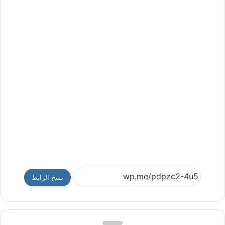
نسخ الرابط