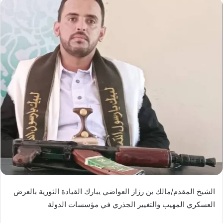
الشيخ المقدم/مالك بن رزاز العواضي يبارك القيادة الثورية بالعرض
العسكري المهيب والتغيير الجذري في مؤسسات الدولة