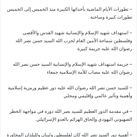
– تطورات الأيام الماضية بأحداثها الكبيرة منذ الخميس إلى الخميس
تطورات كبيرة وساخنة
– استهداف شهيد الإسلام والإنسانية شهيد القدس والأقصى
وفلسطين سماحة الأمين العام لحزب الله السيد حسن نصر الله
رضوان الله عليه جريمة كبيرة
– جريمة استهداف شهيد الإسلام والإنسانية السيد حسن نصر الله
رضوان الله عليه مصاب للأمة الإسلامية جمعاء
– للسيد حسن نصر الله رضوان الله عليه دور عظيم ورمزية إسلامية
وأهمية وتأثير عالمي وإقليمي ومحلي
– في مقدمة الدور العظيم للسيد نصر الله دوره في مواجهة الخطر
الصهيوني اليهودي وإلحاق الهزائم بالعدو الإسرائيلي
– أهمية دور السيد نصر الله كان لفلسطين ولبنان وللبلدان المجاورة