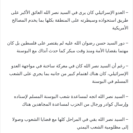
– العدو الإسرائيلي كان يرى في السيد نصر الله العائق الأكبر على
طريق استحواذه وسيطرته على المنطقة بكلها بما يخدم المصالح
الأمريكية
– دور السيد حسن رضوان الله عليه لم يقتصر على فلسطين بل كان
مهتما بقضايا الأمة ومنذ وقت مبكر كما حدث آنذاك مع البوسنة
– رغم أن السيد نصر الله كان في معركة ساخنة في مواجهة العدو
الإسرائيلي، كان هناك اهتمام كبير من جانبه بما يجري على الشعب
المسلم في البوسنة
– السيد نصر الله اتجه لمساعدة شعب البوسنة المسلم لإسناده
وإرسال كوادر ورجال من الحزب لمساعدة المجاهدين هناك
– السيد نصر الله بقي في المراحل كلها مع قضايا الشعوب وصولا
إلى مظلومية الشعب اليمني