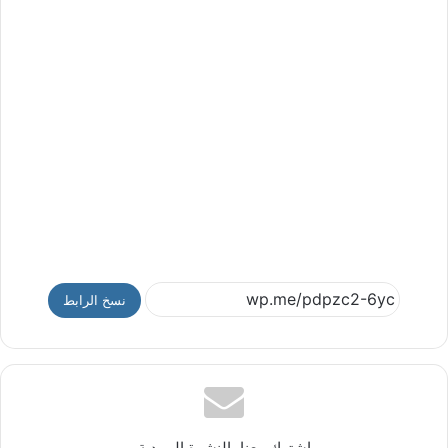
نسخ الرابط
إشترك معنا بالنشرة البريدية