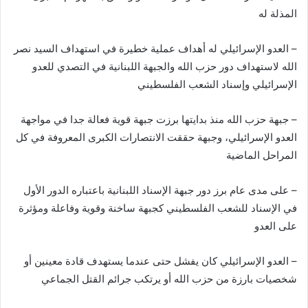
المذلة له
– العدو الإسرائيلي له أهداف عملية خطيرة في استهداف السيد نصر
الله لاستهداف دور حزب الله والجبهة اللبنانية في التصدي للعدو
الإسرائيلي وإسناد الشعب الفلسطيني
– جبهة حزب الله منذ بدايتها برزت جبهة قوية فعالة جدا في مواجهة
العدو الإسرائيلي، وجبهة حققت الانتصارات الكبرى المعروفة في كل
المراحل الماضية
– على مدى عام برز دور جبهة الإسناد اللبنانية باعتباره الدور الأول
في الإسناد للشعب الفلسطيني كجبهة ساخنة وقوية وفاعلة ومؤثرة
على العدو
– العدو الإسرائيلي كان يفشل حتى عندما يستهدف قادة معينين أو
شخصيات بارزة من حزب الله أو يرتكب جرائم القتل الجماعي