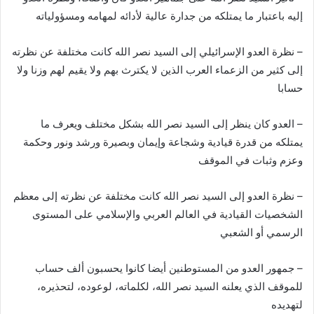
إليه باعتبار ما يمتلكه من جدارة عالية لأدائه لمهامه ومسؤولياته
– نظرة العدو الإسرائيلي إلى السيد نصر الله كانت مختلفة عن نظرته
إلى كثير من الزعماء العرب الذين لا يكترث بهم ولا يقيم لهم وزنا ولا
حسابا
– العدو كان ينظر إلى السيد نصر الله بشكل مختلف ويعرف ما
يمتلكه من قدرة قيادية وشجاعة وإيمان وبصيرة ورشد ونور وحكمة
وعزم وثبات في الموقف
– نظرة العدو إلى السيد نصر الله كانت مختلفة عن نظرته إلى معظم
الشخصيات القيادية في العالم العربي والإسلامي على المستوى
الرسمي أو الشعبي
– جمهور العدو من المستوطنين أيضا كانوا يحسبون ألف حساب
للموقف الذي يعلنه السيد نصر الله، لكلماته، لوعوده، لتحذيره،
لتهديده