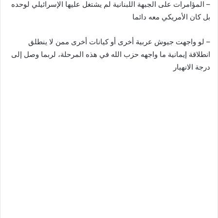
– المؤامرات على الجبهة اللبنانية لم يشتغل عليها الإسرائيلي لوحده
بل كان الأمريكي معه دائما
– لو واجهت جيوش عربية أخرى أو كيانات أخرى ممن لا ينطلق
انطلاقة إيمانية ما واجهه حزب الله في هذه المرحلة، لربما وصل إلى
درجة الانهيار