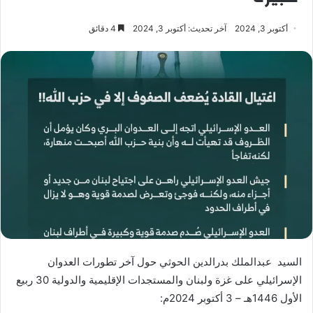
أكتوبر 3, 2024
آخر تحديث: أكتوبر 3, 2024
4 دقائق
السيد عبدالملك بدرالدين الحوثي حول آخر تطورات العدوان
الإسرائيلي على غزة ولبنان والمستجدات الإقليمية والدولية 30 ربيع
الأول 1446هـ – 3 أكتوبر 2024م: