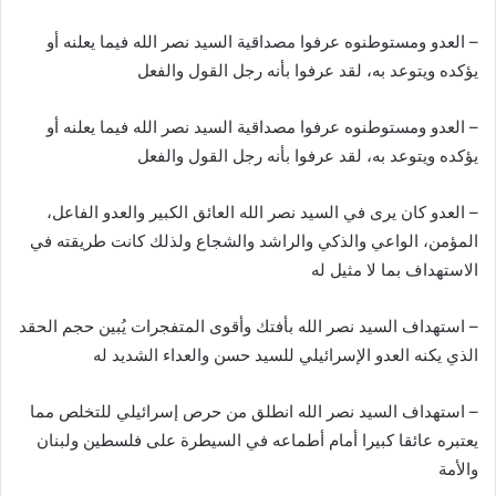
– العدو ومستوطنوه عرفوا مصداقية السيد نصر الله فيما يعلنه أو
يؤكده ويتوعد به، لقد عرفوا بأنه رجل القول والفعل
– العدو ومستوطنوه عرفوا مصداقية السيد نصر الله فيما يعلنه أو
يؤكده ويتوعد به، لقد عرفوا بأنه رجل القول والفعل
– العدو كان يرى في السيد نصر الله العائق الكبير والعدو الفاعل،
المؤمن، الواعي والذكي والراشد والشجاع ولذلك كانت طريقته في
الاستهداف بما لا مثيل له
– استهداف السيد نصر الله بأفتك وأقوى المتفجرات يُبين حجم الحقد
الذي يكنه العدو الإسرائيلي للسيد حسن والعداء الشديد له
– استهداف السيد نصر الله انطلق من حرص إسرائيلي للتخلص مما
يعتبره عائقا كبيرا أمام أطماعه في السيطرة على فلسطين ولبنان
والأمة