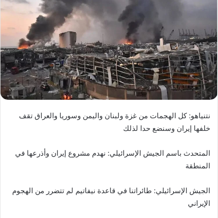
نتنياهو: كل الهجمات من غزة ولبنان واليمن وسوريا والعراق تقف
خلفها إيران وسنضع حدا لذلك
المتحدث باسم الجيش الإسرائيلي: نهدم مشروع إيران وأذرعها في
المنطقة
الجيش الإسرائيلي: طائراتنا في قاعدة نيفاتيم لم تتضرر من الهجوم
الإيراني