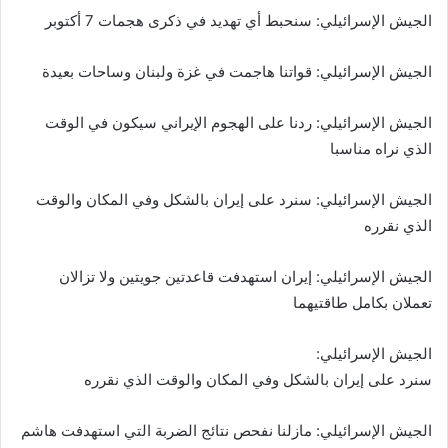
الجيش الإسرائيلي: سنحبط أي تهديد في ذكرى هجمات 7 أكتوبر
الجيش الإسرائيلي: قواتنا هاجمت في غزة ولبنان وساحات بعيدة
الجيش الإسرائيلي: ردنا على الهجوم الإيراني سيكون في الوقت
الذي نراه مناسبا
الجيش الإسرائيلي: سنرد على إيران بالشكل وفي المكان والوقت
الذي نقرره
الجيش الإسرائيلي: إيران استهدفت قاعدتين جويتين ولا تزالان
تعملان بكامل طاقتيهما
الجيش الإسرائيلي:
سنرد على إيران بالشكل وفي المكان والوقت الذي نقرره
الجيش الإسرائيلي: مازلنا نفحص نتائج الضربة التي استهدفت هاشم