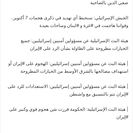
صفي الدين بالضاحية
الجيش الإسرائيلي: سنحبط أي تهديد في ذكرى هجمات 7 أكتوبر..
وقواتنا هاجمت في #غزة و #لبنان وساحات بعيدة
هيئة البث الإسرائيلية عن مسؤولين أمنيين إسرائيليين: جميع
الخيارات مطروحة على الطاولة بشأن الرد على #إيران
| هيئة البث عن مسؤولين أمنيين إسرائيليين: الهجوم على #إيران أو
استهداف مصالحها بالشرق الأوسط من الخيارات المطروحة
| هيئة البث عن مسؤولين أمنيين إسرائيليين: الاستعدادات للرد على
#إيران تتم بالتنسيق مع واشنطن
| هيئة البث الإسرائيلية: الحكومة قررت شن هجوم قوي وكبير على
#إيران