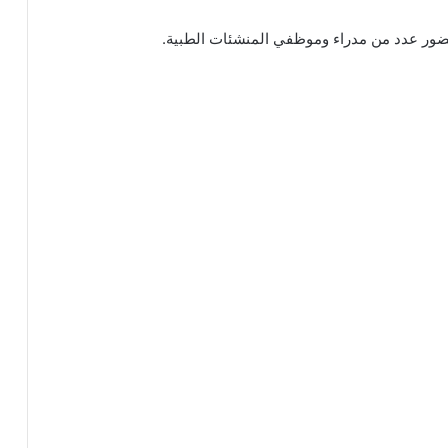
بحضور عدد من مدراء وموظفي المنشئات الطبية.