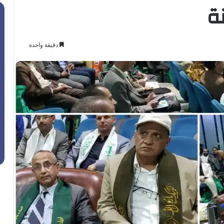
ة
دقيقة واحدة