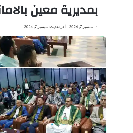
بمديرية معين بالامان
سبتمبر 7, 2024
آخر تحديث: سبتمبر 7, 2024