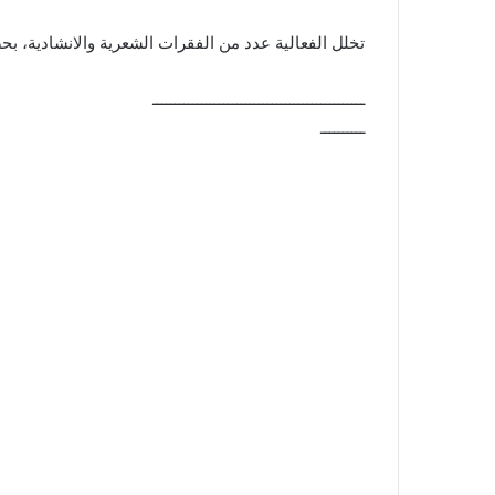
تخلل الفعالية عدد من الفقرات الشعرية والانشادية، 
ــــــــــــــــــــــــــــــــــــــــــــــــ
ــــــــــ