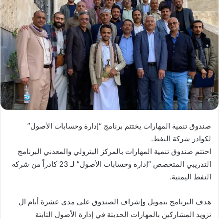
صندوق تنمية المهارات يختتم برنامج “إدارة وحسابات الأصول”
لكوادر شركة النفط.
اختتم صندوق تنمية المهارات بالمركز البترولي والمعدني البرنامج
التدريبي المتخصص “إدارة وحسابات الأصول” لـ 23 كادراً من شركة
النفط اليمنية.
هدف البرنامج بتمويل وإشراف الصندوق على مدى عشرة أيام ال
تزويد المشاركين بالمهارات الحديثة في إدارة الأصول الثابتة