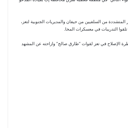
المتشددة من السلفيين من حيفان والمديريات الجنوبية لتعز،
تلقوا التدريبات في معسكرات المخا.
رة الإصلاح في تعز لقوات “طارق صالح” وازاحته عن المشهد