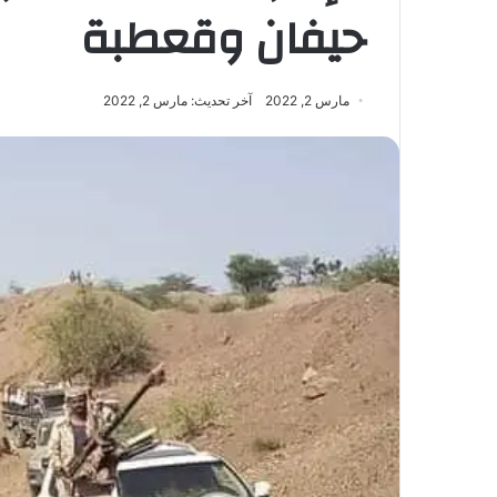
حيفان وقعطبة
مارس 2, 2022
آخر تحديث: مارس 2, 2022