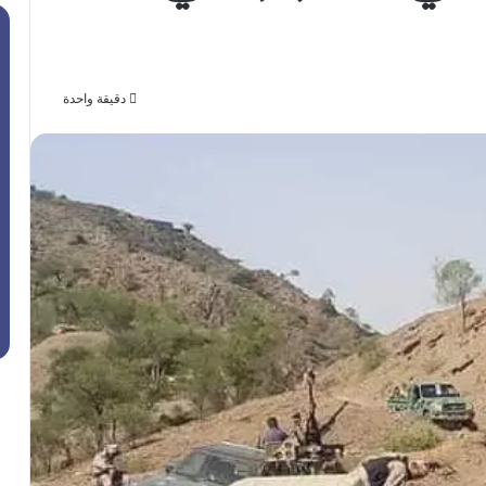
دقيقة واحدة