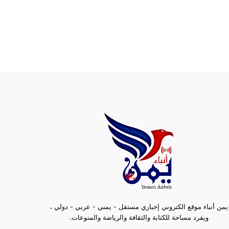
يمن أنباء موقع الكتروني إخباري مستقل - يمني - عربي - دولي ،
ويفرد مساحة للكتابة والثقافة والرياضة والمنوعات.