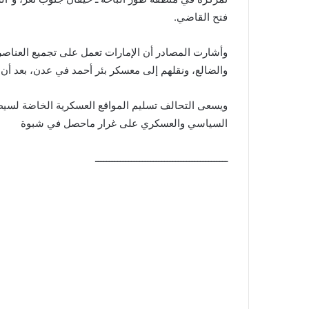
فتح القاضي.
وأشارت المصادر أن الإمارات تعمل على تجميع العناصر 
والضالع، ونقلهم إلى معسكر بئر أحمد في عدن، بعد أن 
ويسعى التحالف تسليم المواقع العسكرية الخاضة لسيط
السياسي والعسكري على غرار ماحصل في شبوة
ــــــــــــــــــــــــــــــــــــــــــــــــ