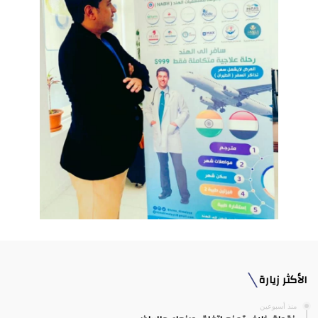
الأكثر زيارة
منذ أسبوعين