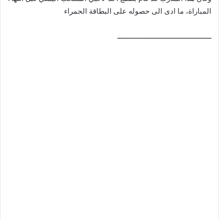
المباراة، ما ادى الى حصوله على البطاقة الحمراء
ــــــــــــــــــــــــــــــــــــــــــــــــ