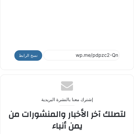
نسخ الرابط
إشترك معنا بالنشرة البريدية
لتصلك آخر الأخبار والمنشورات من
يمن أنباء