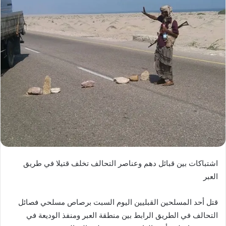
اشتباكات بين قبائل دهم وعناصر التحالف تخلف قتيلا في طريق
العبر
قتل أحد المسلحين القبليين اليوم السبت برصاص مسلحي فصائل
التحالف في الطريق الرابط بين منطقة العبر ومنفذ الوديعة في