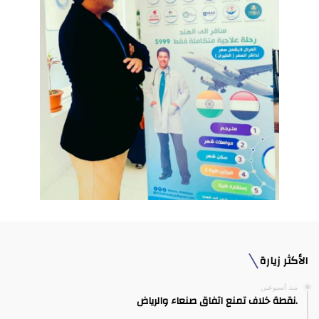
الأكثر زيارة
منذ أسبوعين
.نقطة خلاف تمنع اتفاق صنعاء والرياض