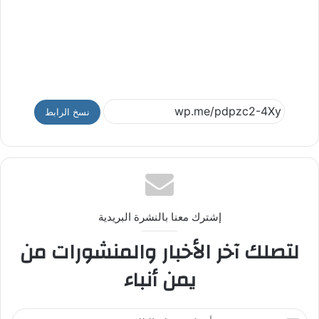
نسخ الرابط
إشترك معنا بالنشرة البريدية
لتصلك آخر الأخبار والمنشورات من
يمن أنباء
أ