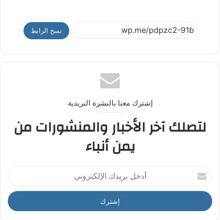
نسخ الرابط
إشترك معنا بالنشرة البريدية
لتصلك آخر الأخبار والمنشورات من
يمن أنباء
أ
د
خ
ل
ب