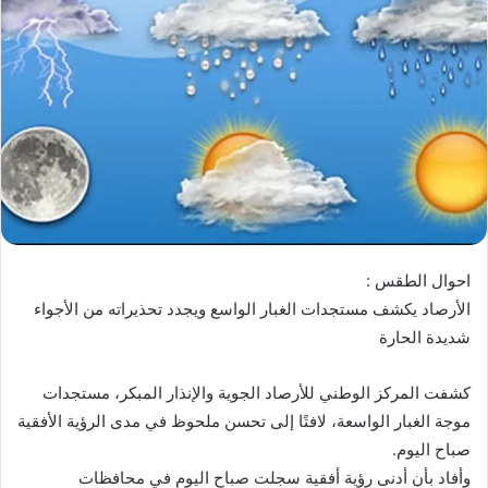
احوال الطقس :
الأرصاد يكشف مستجدات الغبار الواسع ويجدد تحذيراته من الأجواء
شديدة الحارة
كشفت المركز الوطني للأرصاد الجوية والإنذار المبكر، مستجدات
موجة الغبار الواسعة، لافتًا إلى تحسن ملحوظ في مدى الرؤية الأفقية
صباح اليوم.
وأفاد بأن أدنى رؤية أفقية سجلت صباح اليوم في محافظات