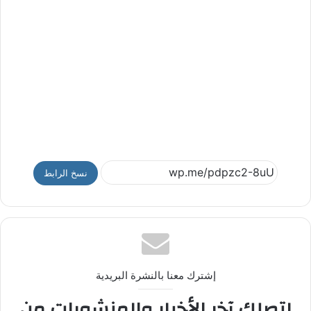
نسخ الرابط
إشترك معنا بالنشرة البريدية
لتصلك آخر الأخبار والمنشورات من