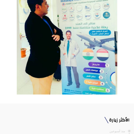
الأكثر زيارة
منذ أسبوعين