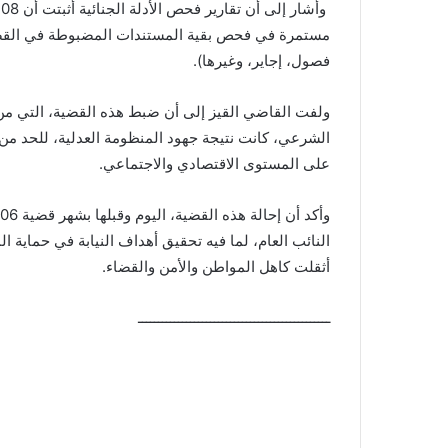
مستمرة في فحص بقية المستندات المضبوطة في القضية
فصول، إجاير، وغيرها).
الشرعي، كانت نتيجة جهود المنظومة العدلية، للحد من 
على المستوى الاقتصادي والاجتماعي.
النائب العام، لما فيه تحقيق أهداف النيابة في حماية ال
أثقلت كاهل المواطن والأمن والقضاء.
ــــــــــــــــــــــــــــــــــــــــــــــــ