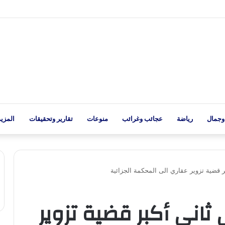
وجمال
رياضة
عجائب وغرائب
منوعات
تقارير وتحقيقات
المزيد
ما في ثاني أكبر قضية تزوير