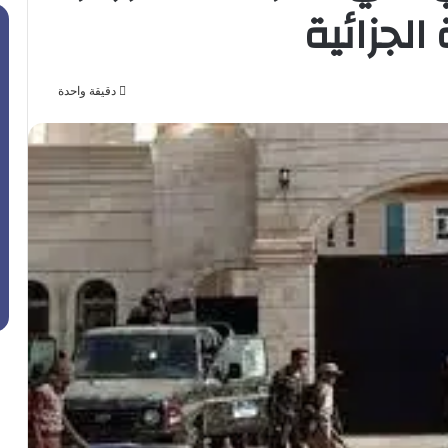
لجزائية
دقيقة واحدة