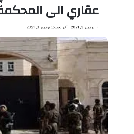
عقاري الى المحكمة ا
نوفمبر 3, 2021
آخر تحديث: نوفمبر 3, 2021