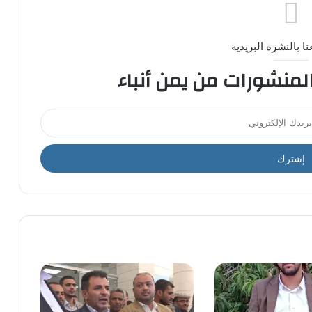
ا بالنشرة البريدية
المنشورات من يمن أنباء