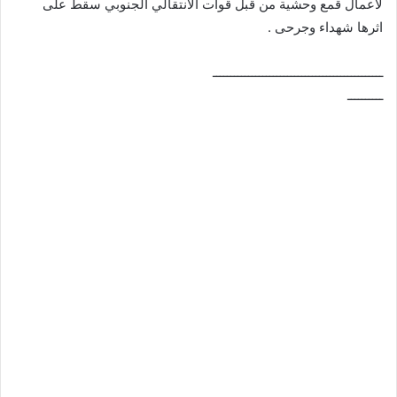
لأعمال قمع وحشية من قبل قوات الانتقالي الجنوبي سقط على
اثرها شهداء وجرحى .
ــــــــــــــــــــــــــــــــــــــــــــــــ
ــــــــــ