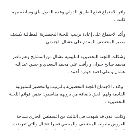
واقر الاجتماع قطع الطريق الدولي وعدم القبول بأي وساطة مهما
كانت .
وأكد الاجتماع على إعادة ترتيب اللجنة التحضيرية المطالبة بكشف
مصير المختطف المقدم علي عشال الجعدني .
وشكلت اللجنة التحضيرية لمليونية عشال من المشايخ وهم ناصر
محمد صالح جبران و رأفت علي محمد السعدي و حسن عبدالله
عشال و علي احمد حيدرة أحمد .
وكلف الاجتماع اللجنة التحضيرية بالترتيب والتحضير للمليونية
القادمة ولهم الحق باضافة من يرونهم مناسبون ضمن قوائم اللجنة
التحضيرية .
وكانت عدن قد شهدت في الثالث من اغسطس الجاري بساحة
العروض مليونية المختطف والمخفي قسرا عشال والتي تعرضت