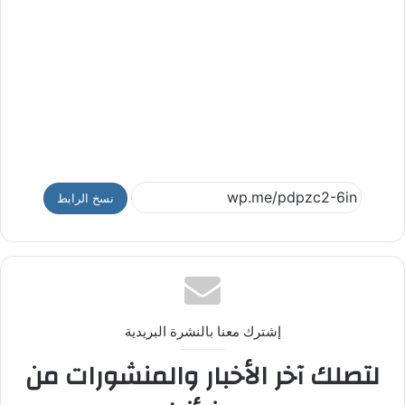
نسخ الرابط
إشترك معنا بالنشرة البريدية
لتصلك آخر الأخبار والمنشورات من