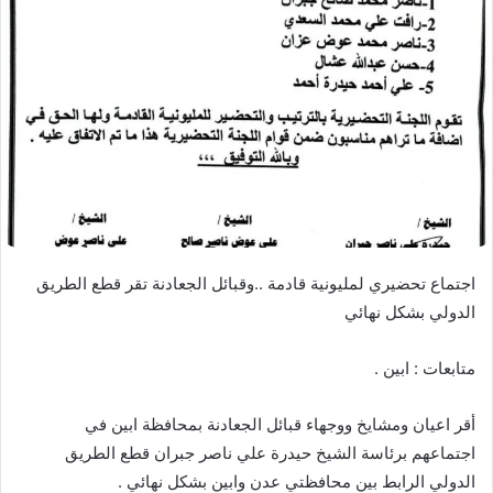
اجتماع تحضيري لمليونية قادمة ..وقبائل الجعادنة تقر قطع الطريق
الدولي بشكل نهائي
متابعات : ابين .
أقر اعيان ومشايخ ووجهاء قبائل الجعادنة بمحافظة ابين في
اجتماعهم برئاسة الشيخ حيدرة علي ناصر جبران قطع الطريق
الدولي الرابط بين محافظتي عدن وابين بشكل نهائي .