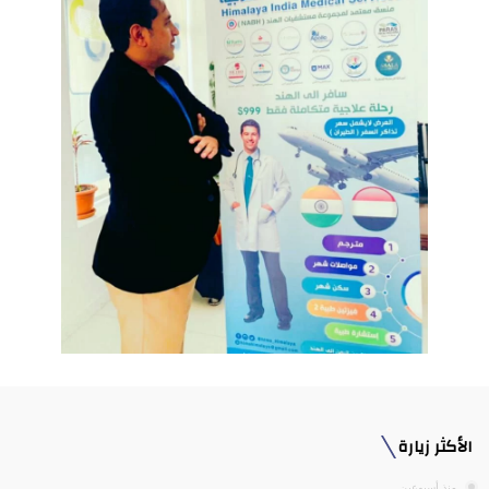
الأكثر زيارة
منذ أسبوعين