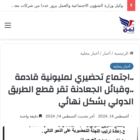
.وكيل وزارة الشؤون الاجتماعية والعمل يزور عددا من شركات مجموعة هائل سعيد أنعم وشركاه ويشيد بتجربتها المتقدمة في مجال السلامة والصحة المهنية*
الق
الرئيسية
/
أخبار
/
أخبار محلية
أخبار محلية
..اجتماع تحضيري لمليونية قادمة
..وقبائل الجعادنة تقر قطع الطريق
الدولي بشكل نهائي
أغسطس 14, 2024
آخر تحديث: أغسطس 14, 2024
دقيقة واحدة