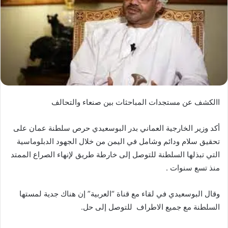
االكشف عن مستجدات المباحثات بين صنعاء والتحالف
أكد وزير الخارجية العماني بدر البوسعيدي حرص سلطنة عمان على
تحقيق سلام ودائم وشامل في اليمن من خلال الجهود الدبلوماسية
التي تبذلها السلطنة للتوصل إلى خارطة طريق لإنهاء الصراع الممتد
منذ تسع سنوات .
وقال البوسعيدي في لقاء مع قناة “العربية” إن هناك جدية لمستها
السلطنة مع جميع الاطراف للتوصل إلى حل.