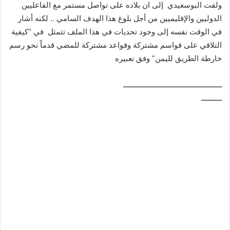
ولفت البوسعيدي إلى ان بلاده على تواصل مستمر مع الفاعليين
الدوليين والإقليميين من أجل بلوغ هذا الهدف السامي .. لكنه أشار
في الوقت نفسه إلى وجود تحديات في هذا الملف تتمثل في “كيفية
التلاقي على قواسم مشتركة وقواعد مشتركة للمضي قدماً نحو رسم
خارطة الطريق لليمن” وفق تعبيره
ــــــــــــــــــــــــــــــــــــــــــــــــ
ــــــــــ