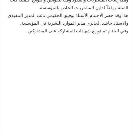
الصلة ووفقاً لدليل المشتريات الخاص بالمؤسسة.
هذا وقد حضر الاختتام الأستاذ توفيق الحكيمي نائب المدير التنفيذي
والاستاذ حاشد الجابري مدير الموارد البشرية في المؤسسة.
وفي الختام تم توزيع شهادات المشاركة على المشاركين.