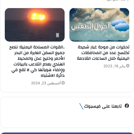
تحذيرات من موجة غبار شديدة
..القوات المسلحة اليمنية: ننصح
تكتسح عدد من المحافظات
جميع السفن العابرة من البحر
اليمنية خلال الساعات القادمة
الأحمر وخليج عدن والمحيط
الهندي بعدم التلاعب بالبيانات
يناير 18, 2023
وإخفاء هوياتها كي لا تقع في
دائرة الاشتباه
أغسطس 23, 2024
تابعنا على فيسبوك