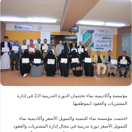
مؤسسة وأكاديمية نماء تختتمان الدورة التدريبية الـ2 في إدارة
المشتريات والعقود لـموظفيها.
اختتمت مؤسسة نماء للتنمية والتمويل الأصغر وأكاديمية نماء
للتمويل الأصغر دورة تدريبية في مجال إدارة المشتريات والعقود