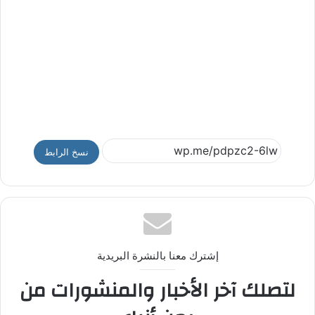
نسخ الرابط
إشترك معنا بالنشرة البريدية
لتصلك آخر الأخبار والمنشورات من