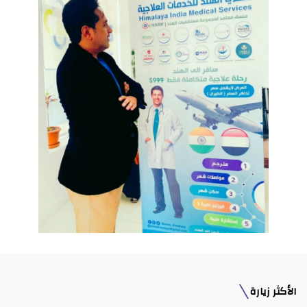
الأكثر زيارة