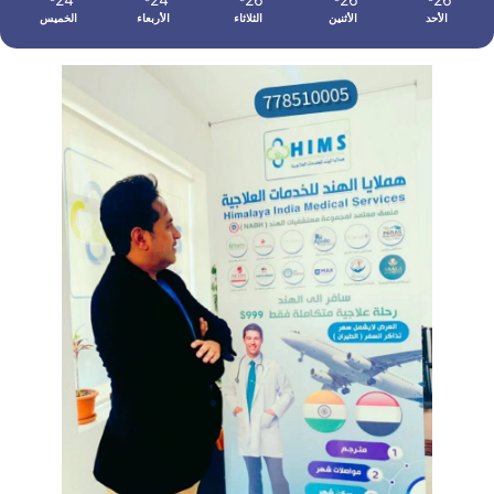
الأحد
الأثنين
الثلاثاء
الأربعاء
الخميس