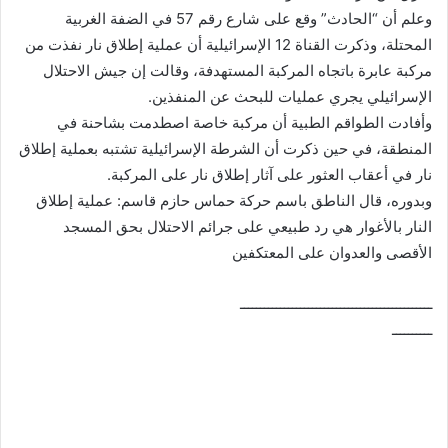
وعلم أن “الحادث” وقع على شارع رقم 57 في الضفة الغربية
المحتلة، وذكرت القناة 12 الإسرائيلية أن عملية إطلاق نار نفذت من
مركبة عابرة باتجاه المركبة المستهدفة، وقالت إن جيش الاحتلال
الإسرائيلي يجري عمليات للبحث عن المنفذين.
وأفادت الطواقم الطبية أن مركبة خاصة اصطدمت بشاحنة في
المنطقة، في حين ذكرت أن الشرطة الإسرائيلية تشتبه بعملية إطلاق
نار في أعقاب العثور على آثار إطلاق نار على المركبة.
وبدوره، قال الناطق باسم حركة حماس حازم قاسم: عملية إطلاق
النار بالأغوار هي رد طبيعي على جرائم الاحتلال بحق المسجد
الأقصى والعدوان على المعتكفين
ــــــــــــــــــــــــــــــــــــــــــــــــ
ــــــــــ