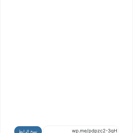
نسخ الرابط