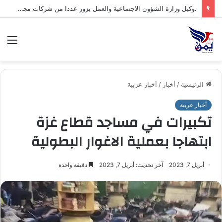
الق
الرئيسية
/
أخبار
/
أخبار عربية
أخبار عربية
تكبيرات في مساجد قطاع غزة
ابتهاجا بعملية الاغوار البطولية
أبريل 7, 2023
آخر تحديث: أبريل 7, 2023
دقيقة واحدة