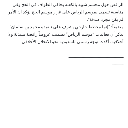
الراقص حول مجسم شبيه بالكعبة يحاكي الطواف في الحج وفي
مناسبة تسمى بموسم الرياض على غرار موسم الحج يؤكد أن الأمر
لم يكن مجرد صدفة”.
مضيفاً: “إنما مخطط خارجي يشرف على تنفيذه محمد بن سلمان”.
يذكر أن فعاليات “موسم الرياض” تضمنت عروضاً راقصة مبتذلة ولا
أخلاقية، أكدت توجه رسمي للسعودية نحو الانحلال الأخلاقي
ــــــــــــــــــــــــــــــــــــــــــــــــ
ــــــــــ