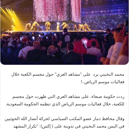
محمد البخيتي يرد على “مشاهد العري“ حول مجسم الكعبة خلال
فعاليات موسم الرياض..!
ردت حكومة صنعاء، على مشاهد العري التي ظهرت حول مجسم
للكعبة، خلال فعاليات موسم الرياض الذي تنظمه الحكومة السعودية.
وقال محافظ ذمار عضو المكتب السياسي لحركة أنصار الله الحوثيين
في اليمن محمد البخيتي في تدوينة على ( إكس): “تكرار المشهد