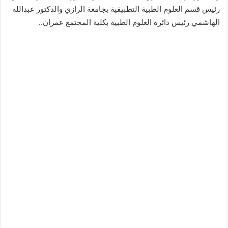
رئيس قسم العلوم الطبية التطبيقية بجامعة الرازي والدكتور عبدالله
الهاشمي رئيس دائرة العلوم الطبية بكلية المجتمع عمران..