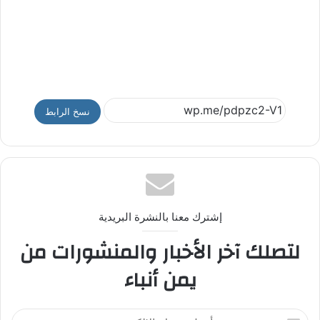
نسخ الرابط
إشترك معنا بالنشرة البريدية
لتصلك آخر الأخبار والمنشورات من
يمن أنباء
أ