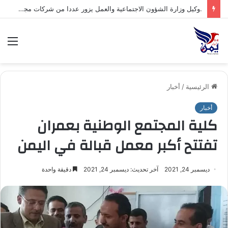
الق
الرئيسية
/
أخبار
أخبار
كلية المجتمع الوطنية بعمران
تفتتح أكبر معمل قبالة في اليمن
ديسمبر 24, 2021
آخر تحديث: ديسمبر 24, 2021
دقيقة واحدة