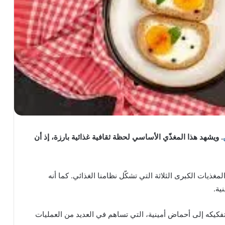
.
ويشهد هذا المغذّي الأساسي لحظة ثقافية غذائية بارزة، إذ أن
لمغذيات الكبرى الثلاثة التي تشكّل نظامنا الغذائي. كما أنه
ية.
فكيكه إلى أحماض أمينية، التي تساهم في العديد من العمليات