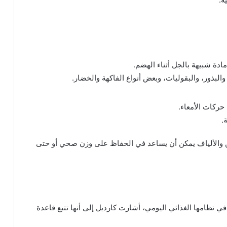
 مادة شبيهة بالجل أثناء الهضم.
لبذور، والبقوليات، وبعض أنواع الفاكهة والخضار.
حركات الأمعاء.
.
ين والألياف يمكن أن يساعد في الحفاظ على وزن صحي أو حتى
ي نظامها الغذائي اليومي، أشارت كارديل إلى أنها تتبع قاعدة