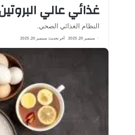
غذائي عالي البروتين
النظام الغذائي الصحي.
سبتمبر 20, 2025
آخر تحديث: سبتمبر 20, 2025