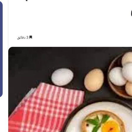
3 دقائق