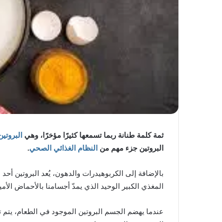
ثمة كلمة طنانة ربما تسمعها كثيرًا مؤخرًا، وهي
البروتين
البروتين جزء مهم من
النظام الغذائي الصحي
.
بالإضافة إلى الكربوهيدرات والدهون، يُعد البروتين أحد ا
المغذي الكبير الوحيد الذي يمدّ أجسامنا بالأحماض الأمين
عندما يهضم الجسم البروتين الموجود في الطعام، يتم ت