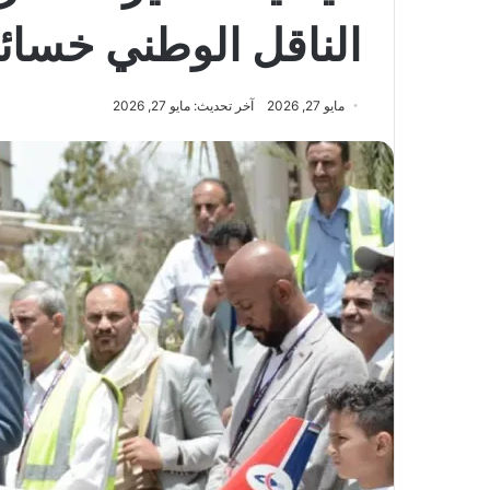
الناقل الوطني خسائر
مايو 27, 2026
آخر تحديث: مايو 27, 2026