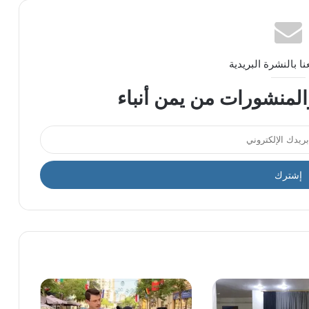
ا بالنشرة البريدية
المنشورات من يمن أنباء