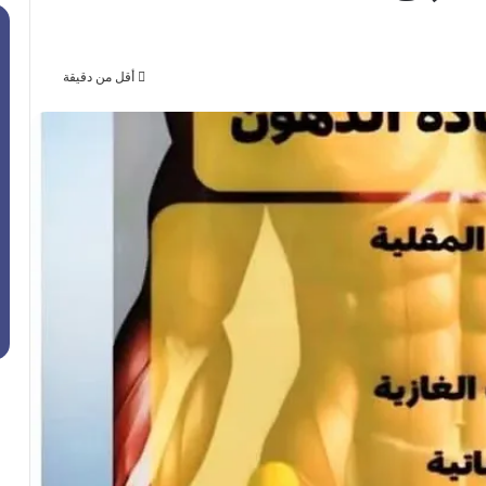
أقل من دقيقة