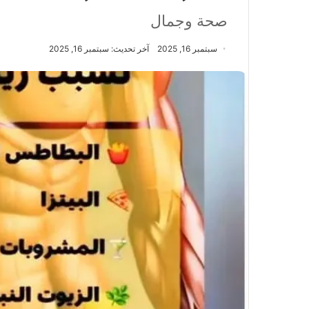
صحة وجمال
سبتمبر 16, 2025
آخر تحديث: سبتمبر 16, 2025