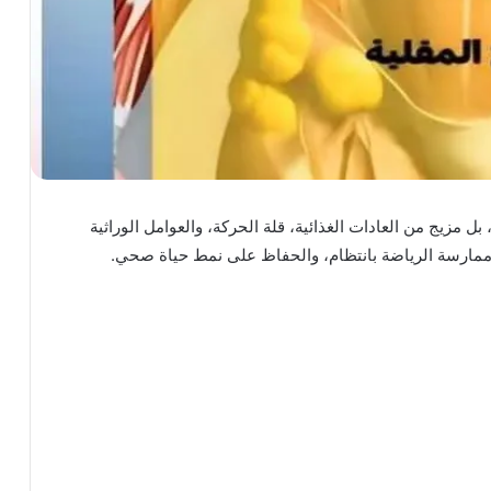
مزيج من العادات الغذائية، قلة الحركة، والعوامل الوراثية
، وممارسة الرياضة بانتظام، والحفاظ على نمط حياة صحي.