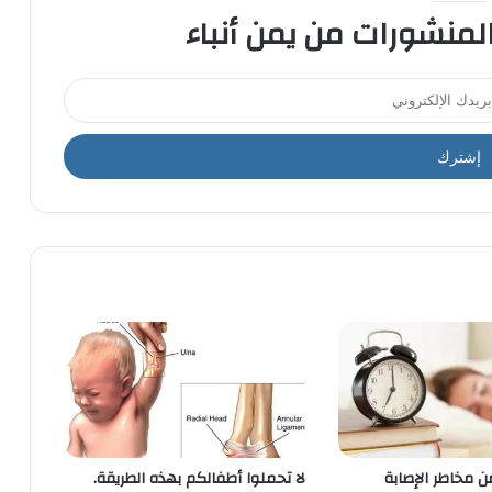
المنشورات من يمن أنباء
 مخاطر الإصابة
لا تحملوا أطفالكم بهذه الطريقة.