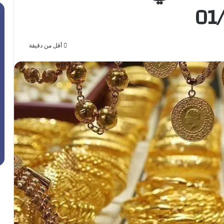
أقل من دقيقة