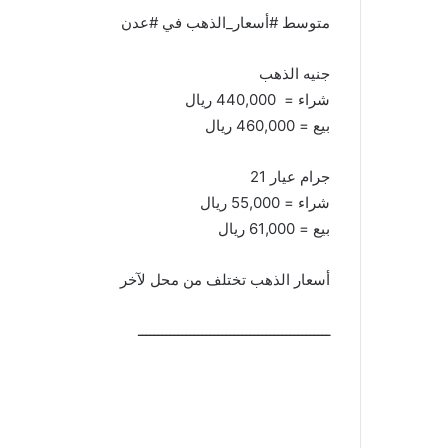
متوسط #أسعار_الذهب في #عدن
جنيه الذهب
شراء = 440,000 ريال
بيع = 460,000 ريال
جرام عيار 21
شراء = 55,000 ريال
بيع = 61,000 ريال
أسعار الذهب تختلف من محل لآخر
ــــــــــــــــــــــــــــــــــــــــــــــــ