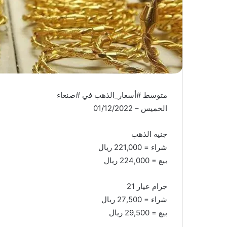
متوسط #أسعار_الذهب في #صنعاء
الخميس – 01/12/2022
جنيه الذهب
شراء = 221,000 ريال
بيع = 224,000 ريال
جرام عيار 21
شراء = 27,500 ريال
بيع = 29,500 ريال