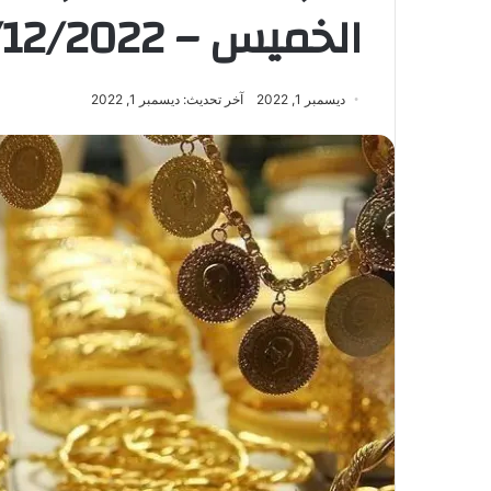
الخميس – 01/12/2022
ديسمبر 1, 2022
آخر تحديث: ديسمبر 1, 2022