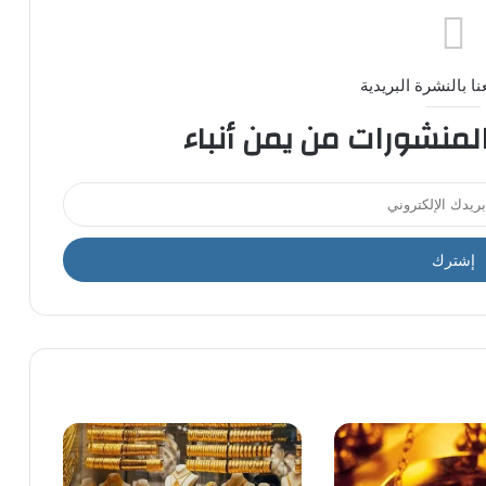
ا بالنشرة البريدية
المنشورات من يمن أنباء