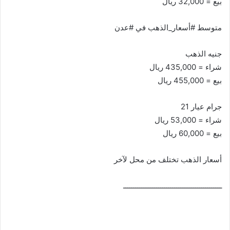
بيع = 32,000 ريال
متوسط #أسعار_الذهب في #عدن
جنيه الذهب
شراء = 435,000 ريال
بيع = 455,000 ريال
جرام عيار 21
شراء = 53,000 ريال
بيع = 60,000 ريال
أسعار الذهب تختلف من محل لآخر
ــــــــــــــــــــــــــــــــــــــــــــــــ