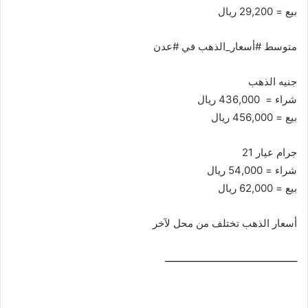
بيع = 29,200 ريال
متوسط #أسعار_الذهب في #عدن
جنيه الذهب
شراء = 436,000 ريال
بيع = 456,000 ريال
جرام عيار 21
شراء = 54,000 ريال
بيع = 62,000 ريال
أسعار الذهب تختلف من محل لآخر
ــــــــــــــــــــــــــــــــــــــــــــــــ