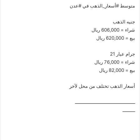
متوسط #أسعار_الذهب في #عدن
جنيه الذهب
شراء = 606,000 ريال
بيع = 620,000 ريال
جرام عيار 21
شراء = 76,000 ريال
بيع = 82,000 ريال
أسعار الذهب تختلف من محل لآخر
ــــــــــــــــــــــــــــــــــــــــــــــــ
ــــــــــ