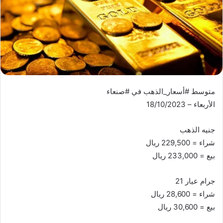
متوسط #أسعار_الذهب في #صنعاء
الأربعاء – 18/10/2023
جنيه الذهب
شراء = 229,500 ريال
بيع = 233,000 ريال
جرام عيار 21
شراء = 28,600 ريال
بيع = 30,600 ريال