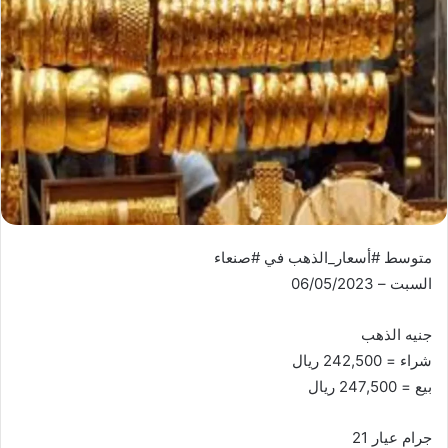
متوسط #أسعار_الذهب في #صنعاء
السبت – 06/05/2023
جنيه الذهب
شراء = 242,500 ريال
بيع = 247,500 ريال
جرام عيار 21