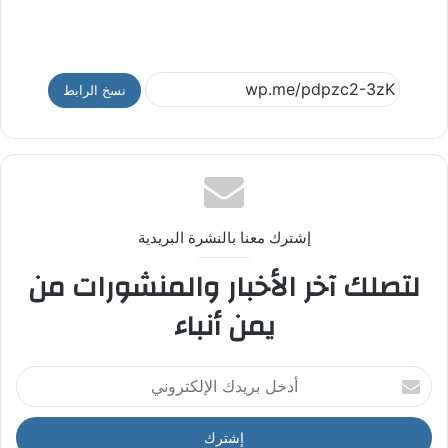
نسخ الرابط
إشترك معنا بالنشرة البريدية
لتصلك آخر الأخبار والمنشورات من
يمن أنباء
أ
د
خ
ل