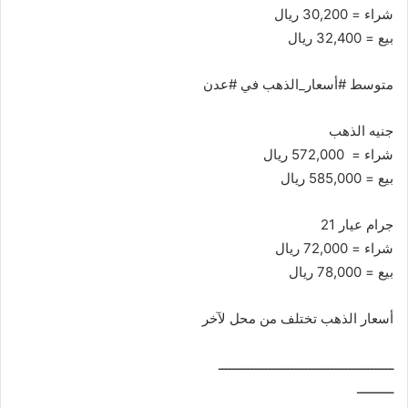
شراء = 30,200 ريال
بيع = 32,400 ريال
متوسط #أسعار_الذهب في #عدن
جنيه الذهب
شراء = 572,000 ريال
بيع = 585,000 ريال
جرام عيار 21
شراء = 72,000 ريال
بيع = 78,000 ريال
أسعار الذهب تختلف من محل لآخر
ــــــــــــــــــــــــــــــــــــــــــــــــ
ــــــــــ