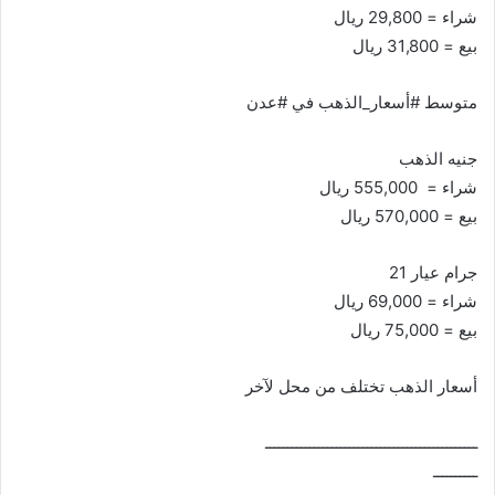
شراء = 29,800 ريال
بيع = 31,800 ريال
متوسط #أسعار_الذهب في #عدن
جنيه الذهب
شراء = 555,000 ريال
بيع = 570,000 ريال
جرام عيار 21
شراء = 69,000 ريال
بيع = 75,000 ريال
أسعار الذهب تختلف من محل لآخر
ــــــــــــــــــــــــــــــــــــــــــــــــ
ــــــــــ