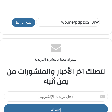
نسخ الرابط
إشترك معنا بالنشرة البريدية
لتصلك آخر الأخبار والمنشورات من
يمن أنباء
أ
د
خ
ل