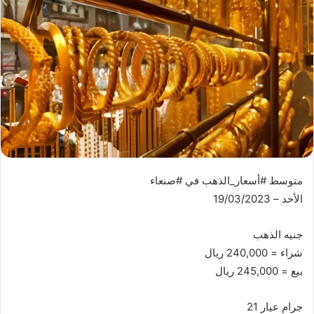
متوسط #أسعار_الذهب في #صنعاء
الأحد – 19/03/2023
جنيه الذهب
شراء = 240,000 ريال
بيع = 245,000 ريال
جرام عيار 21