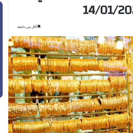
أقل من دقيقة