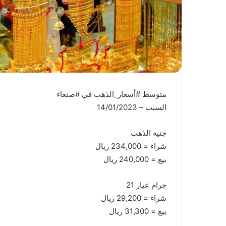
متوسط #أسعار_الذهب في #صنعاء
السبت – 14/01/2023
جنيه الذهب
شراء = 234,000 ريال
بيع = 240,000 ريال
جرام عيار 21
شراء = 29,200 ريال
بيع = 31,300 ريال