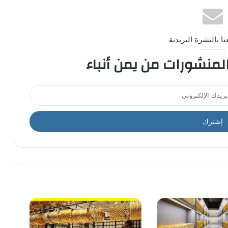
ا بالنشرة البريدية
المنشورات من يمن أنباء