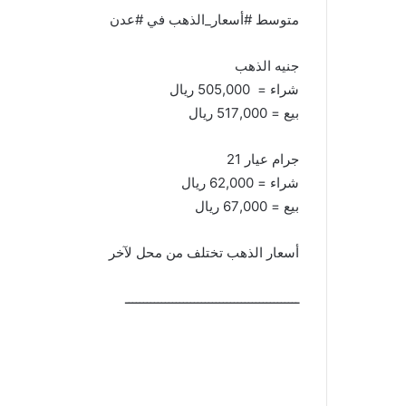
متوسط #أسعار_الذهب في #عدن
جنيه الذهب
شراء = 505,000 ريال
بيع = 517,000 ريال
جرام عيار 21
شراء = 62,000 ريال
بيع = 67,000 ريال
أسعار الذهب تختلف من محل لآخر
ــــــــــــــــــــــــــــــــــــــــــــــــ